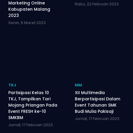
Marketing Online
Rabu, 22 Februari 2023
Kabupaten Malang
2023
Senin, 6 Maret 2023
TKJ
MM
Partisipasi Kelas 10
XII Multimedia
TKJ, Tampilkan Tari
Berpartisipasi Dalam
Mojang Priangan Pada
Event Tahunan SMK
Event FRESH ke-10
Budi Mulia Pakisaji
SMKBM
Jumat, 17 Februari 2023
Jumat, 17 Februari 2023