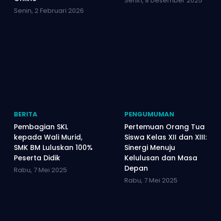
Senin, 8 Desember 2025
Senin, 2 Februari 2026
BERITA
PENGUMUMAN
Pembagian SKL
Pertemuan Orang Tua
kepada Wali Murid,
Siswa Kelas XII dan XIII:
SMK BM Luluskan 100%
Sinergi Menuju
Peserta Didik
Kelulusan dan Masa
Depan
Rabu, 7 Mei 2025
Rabu, 7 Mei 2025