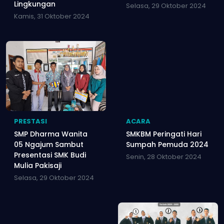
Lingkungan
Selasa, 29 Oktober 2024
Kamis, 31 Oktober 2024
PRESTASI
ACARA
SMP Dharma Wanita
SMKBM Peringati Hari
05 Ngajum Sambut
Sumpah Pemuda 2024
Presentasi SMK Budi
Senin, 28 Oktober 2024
Mulia Pakisaji
Selasa, 29 Oktober 2024