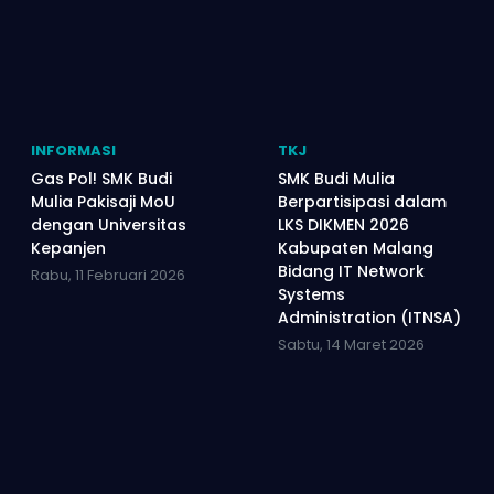
INFORMASI
TKJ
Gas Pol! SMK Budi
SMK Budi Mulia
Mulia Pakisaji MoU
Berpartisipasi dalam
dengan Universitas
LKS DIKMEN 2026
Kepanjen
Kabupaten Malang
Bidang IT Network
Rabu, 11 Februari 2026
Systems
Administration (ITNSA)
Sabtu, 14 Maret 2026