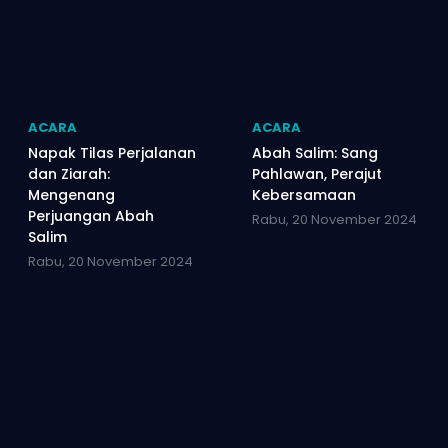
ACARA
ACARA
Napak Tilas Perjalanan
Abah Salim: Sang
dan Ziarah:
Pahlawan, Perajut
Mengenang
Kebersamaan
Perjuangan Abah
Rabu, 20 November 2024
Salim
Rabu, 20 November 2024