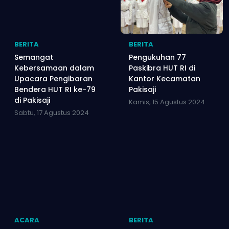
BERITA
BERITA
Semangat
Pengukuhan 77
Kebersamaan dalam
Paskibra HUT RI di
Upacara Pengibaran
Kantor Kecamatan
Bendera HUT RI ke-79
Pakisaji
di Pakisaji
Kamis, 15 Agustus 2024
Sabtu, 17 Agustus 2024
ACARA
BERITA