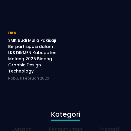
DKV
SMK Budi Mulia Pakisaji
Berpartisipasi dalam
LKS DIKMEN Kabupaten
Malang 2026 Bidang
Graphic Design
Technology
Rabu, 11 Februari 2026
Kategori
Jurusan
Pengumuman
Prestasi