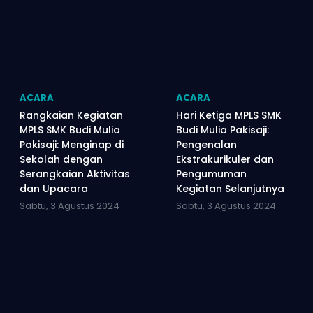
ACARA
ACARA
Rangkaian Kegiatan
Hari Ketiga MPLS SMK
MPLS SMK Budi Mulia
Budi Mulia Pakisaji:
Pakisaji: Menginap di
Pengenalan
Sekolah dengan
Ekstrakurikuler dan
Serangkaian Aktivitas
Pengumuman
dan Upacara
Kegiatan Selanjutnya
Sabtu, 3 Agustus 2024
Sabtu, 3 Agustus 2024