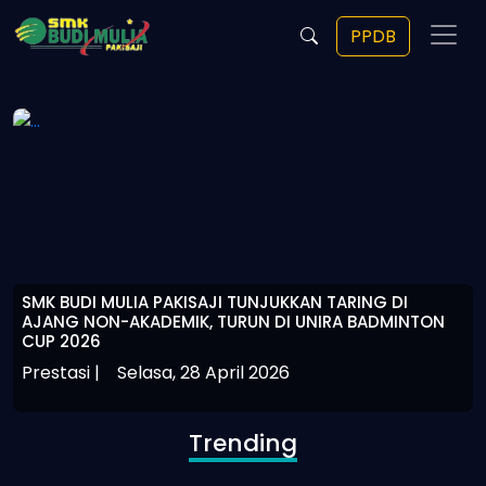
PPDB
SMK BUDI MULIA PAKISAJI TUNJUKKAN TARING DI
AJANG NON-AKADEMIK, TURUN DI UNIRA BADMINTON
CUP 2026
Prestasi |
Selasa, 28 April 2026
Trending