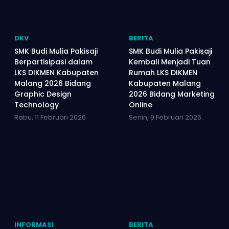
DKV
BERITA
SMK Budi Mulia Pakisaji
SMK Budi Mulia Pakisaji
Berpartisipasi dalam
Kembali Menjadi Tuan
LKS DIKMEN Kabupaten
Rumah LKS DIKMEN
Malang 2026 Bidang
Kabupaten Malang
Graphic Design
2026 Bidang Marketing
Technology
Online
Rabu, 11 Februari 2026
Senin, 9 Februari 2026
INFORMASI
BERITA