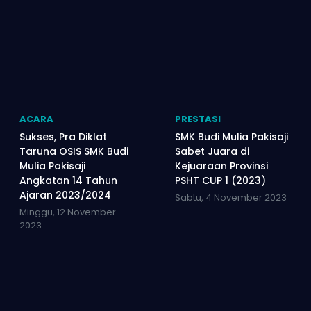
ACARA
PRESTASI
Sukses, Pra Diklat
SMK Budi Mulia Pakisaji
Taruna OSIS SMK Budi
Sabet Juara di
Mulia Pakisaji
Kejuaraan Provinsi
Angkatan 14 Tahun
PSHT CUP 1 (2023)
Ajaran 2023/2024
Sabtu, 4 November 2023
Minggu, 12 November
2023