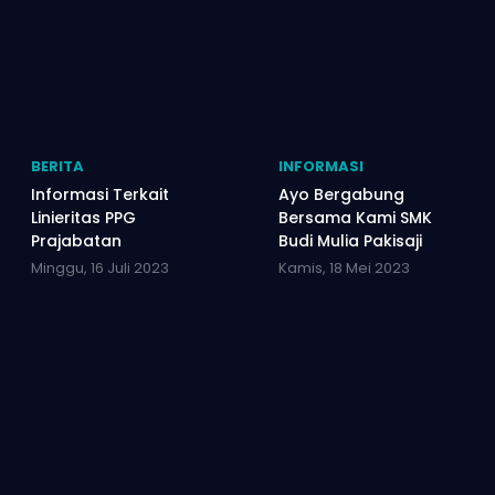
BERITA
INFORMASI
Informasi Terkait
Ayo Bergabung
Linieritas PPG
Bersama Kami SMK
Prajabatan
Budi Mulia Pakisaji
Minggu, 16 Juli 2023
Kamis, 18 Mei 2023