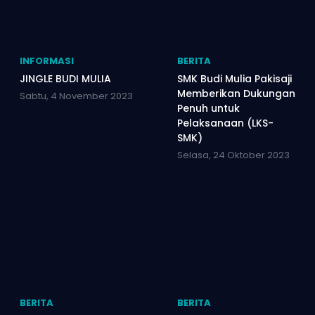
INFORMASI
BERITA
JINGLE BUDI MULIA
SMK Budi Mulia Pakisaji
Memberikan Dukungan
Sabtu, 4 November 2023
Penuh untuk
Pelaksanaan (LKS-
SMK)
Selasa, 24 Oktober 2023
BERITA
BERITA