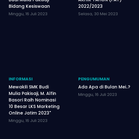
Bidang Kesiswaan
2022/2023
Minggu, 16 Juli 2023
Selasa, 30 Mei 2023
INFORMASI
PENGUMUMAN
Mewakili SMK Budi
Ada Apa di Bulan Mei..?
Mulia Pakisaji, M. Alfin
Minggu, 16 Juli 2023
Basori Raih Nominasi
10 Besar LKS Marketing
Online Jatim 2023"
Minggu, 16 Juli 2023