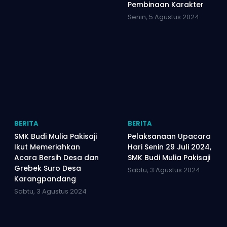
Pembinaan Karakter
Senin, 5 Agustus 2024
BERITA
BERITA
SMK Budi Mulia Pakisaji
Pelaksanaan Upacara
Ikut Memeriahkan
Hari Senin 29 Juli 2024,
Acara Bersih Desa dan
SMK Budi Mulia Pakisaji
Grebek Suro Desa
Sabtu, 3 Agustus 2024
Karangpandang
Sabtu, 3 Agustus 2024