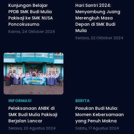
Kunjungan Belajar
Hari Santri 2024:
PPDB SMK Budi Mulia
Menyambung Juang
Pakisaji ke SMK NUSA
Merengkuh Masa
Poncokusumo
Depan di SMK Budi
Mulia
Kamis, 24 Oktober 2024
Selasa, 22 Oktober 2024
INFORMASI
BERITA
Pelaksanaan ANBK di
Pasukan Budi Mulia:
SMK Budi Mulia Pakisaji
Momen Kebersamaan
Berjalan Lancar
yang Penuh Makna
Selasa, 20 Agustus 2024
Sabtu, 17 Agustus 2024