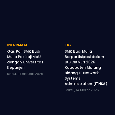
INFORMASI
TKJ
Gas Pol! SMK Budi
SMK Budi Mulia
Mulia Pakisaji MoU
Berpartisipasi dalam
dengan Universitas
LKS DIKMEN 2026
Kepanjen
Kabupaten Malang
Bidang IT Network
Rabu, 11 Februari 2026
Systems
Administration (ITNSA)
Sabtu, 14 Maret 2026