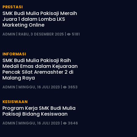
PRESTASI
SMK Budi Mulia Pakisaji Meraih
Juara 1 dalam Lomba LKS
Marketing Online
ADMIN | RABU, 3 DESEMBER 2025 |
5181
INFORMASI
SMK Budi Mulia Pakisaji Raih
Medali Emas dalam Kejuaraan
Pencak Silat Aremashter 2 di
Malang Raya
ADMIN | MINGGU, 16 JULI 2023 |
3653
KESISWAAN
Program Kerja SMK Budi Mulia
Pakisaji Bidang Kesiswaan
ADMIN | MINGGU, 16 JULI 2023 |
3646