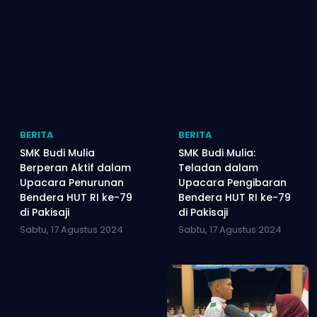
BERITA
BERITA
SMK Budi Mulia
SMK Budi Mulia:
Berperan Aktif dalam
Teladan dalam
Upacara Penurunan
Upacara Pengibaran
Bendera HUT RI ke-79
Bendera HUT RI ke-79
di Pakisaji
di Pakisaji
Sabtu, 17 Agustus 2024
Sabtu, 17 Agustus 2024