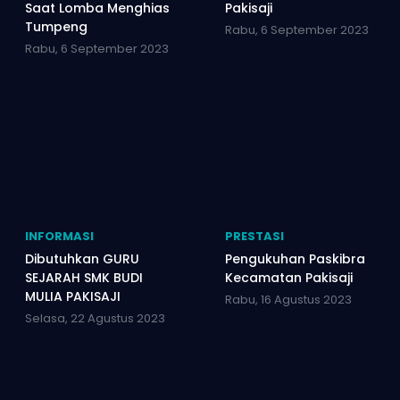
Saat Lomba Menghias
Pakisaji
Tumpeng
Rabu, 6 September 2023
Rabu, 6 September 2023
INFORMASI
PRESTASI
Dibutuhkan GURU
Pengukuhan Paskibra
SEJARAH SMK BUDI
Kecamatan Pakisaji
MULIA PAKISAJI
Rabu, 16 Agustus 2023
Selasa, 22 Agustus 2023