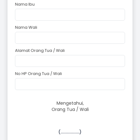
Nama Ibu
Nama Wali
Alamat Orang Tua / Wali
No HP Orang Tua / Wali
Mengetahui,
Orang Tua / Wali
(...............)