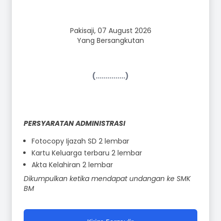
Pakisaji, 07 August 2026
Yang Bersangkutan
(...............)
PERSYARATAN ADMINISTRASI
Fotocopy Ijazah SD 2 lembar
Kartu Keluarga terbaru 2 lembar
Akta Kelahiran 2 lembar
Dikumpulkan ketika mendapat undangan ke SMK
BM