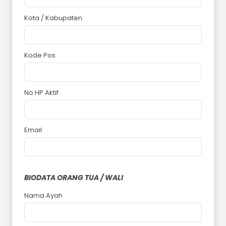
Kota / Kabupaten
Kode Pos
No HP Aktif
Email
BIODATA ORANG TUA / WALI
Nama Ayah