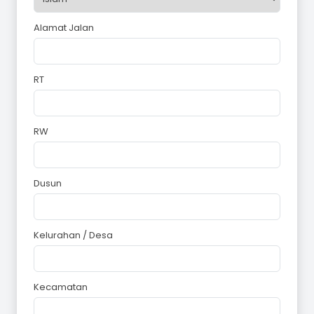
Alamat Jalan
RT
RW
Dusun
Kelurahan / Desa
Kecamatan